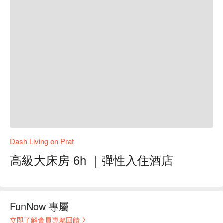
Dash Living on Prat
高級大床房 6h ｜彈性入住酒店
FunNow 專屬
立即了解會員專屬回饋