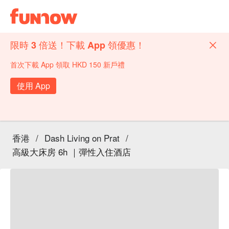
限時 3 倍送！下載 App 領優惠！
首次下載 App 領取 HKD 150 新戶禮
使用 App
香港
/
Dash Living on Prat
/
高級大床房 6h ｜彈性入住酒店