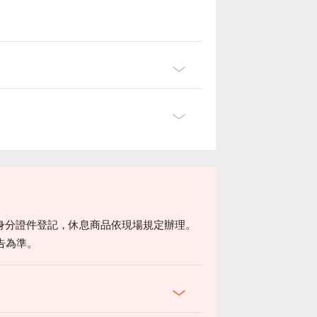
身分證件登記，休息商品依現場規定辦理。
告為準。