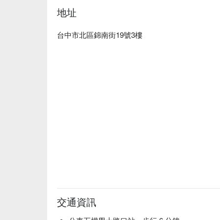
地址
台中市北區錦南街19號3樓
交通資訊