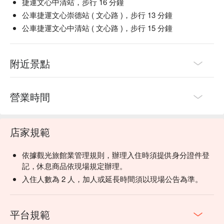
捷運文心中清站，步行 16 分鐘
公車捷運文心崇德站 ( 文心路 )，步行 13 分鐘
公車捷運文心中清站 ( 文心路 )，步行 15 分鐘
附近景點
營業時間
店家規範
依據觀光旅館業管理規則，辦理入住時須提供身分證件登
記，休息商品依現場規定辦理。
入住人數為 2 人，加人或延長時間須以現場公告為準。
平台規範