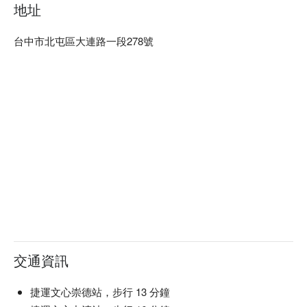
地址
台中市北屯區大連路一段278號
交通資訊
捷運文心崇德站，步行 13 分鐘