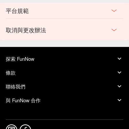
平台規範
取消與更改辦法
探索 FunNow
條款
聯絡我們
與 FunNow 合作