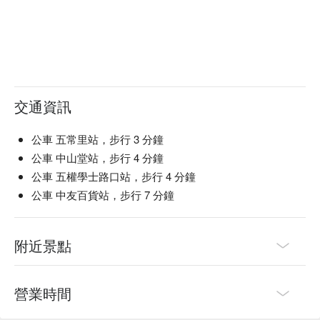
交通資訊
公車 五常里站，步行 3 分鐘
公車 中山堂站，步行 4 分鐘
公車 五權學士路口站，步行 4 分鐘
公車 中友百貨站，步行 7 分鐘
附近景點
營業時間