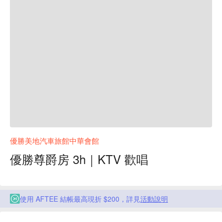
優勝美地汽車旅館中華會館
優勝尊爵房 3h｜KTV 歡唱
使用 AFTEE 結帳最高現折 $200，詳見
活動說明