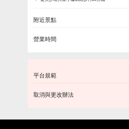
附近景點
營業時間
平台規範
取消與更改辦法