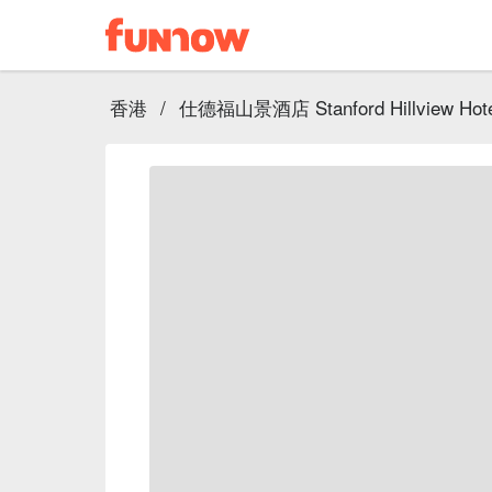
香港
/
仕德福山景酒店 Stanford Hillview Hote