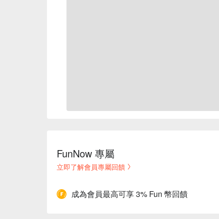
FunNow 專屬
立即了解會員專屬回饋
成為會員最高可享 3% Fun 幣回饋