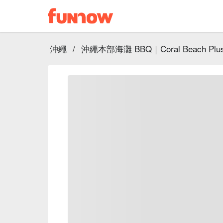
沖繩
/
沖繩本部海灘 BBQ｜Coral Beach Plus｜