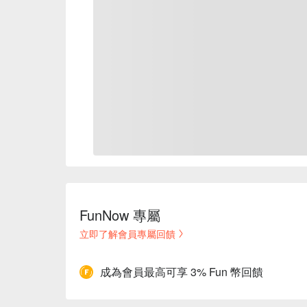
FunNow 專屬
立即了解會員專屬回饋
成為會員最高可享 3% Fun 幣回饋