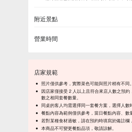
附近景點
營業時間
店家規範
照片僅供參考，實際菜色可能與照片稍有不同
因店家僅接受 2 人以上且符合來店人數之預約
數之相同套餐數量。
同桌的客人均需選擇同一套餐方案，選擇人數
餐點內容為範例僅供參考，當日餐點內容、數
若對某種食材過敏，請在預約時填寫於備註欄
本商品不可變更餐點品項，敬請諒解。