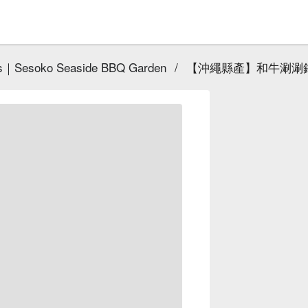
Sesoko Seaside BBQ Garden
/
【沖繩縣產】和牛涮涮