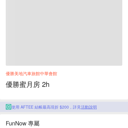
優勝美地汽車旅館中華會館
優勝蜜月房 2h
使用 AFTEE 結帳最高現折 $200，詳見
活動說明
FunNow 專屬