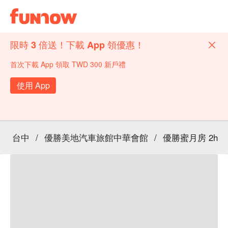
限時 3 倍送！下載 App 領優惠！
首次下載 App 領取 TWD 300 新戶禮
使用 App
台中
/
優勝美地汽車旅館中華會館
/
優勝蜜月房 2h