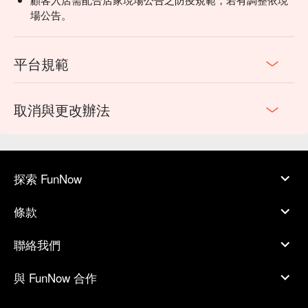
場公告。
平台規範
取消與更改辦法
探索 FunNow
條款
聯絡我們
與 FunNow 合作