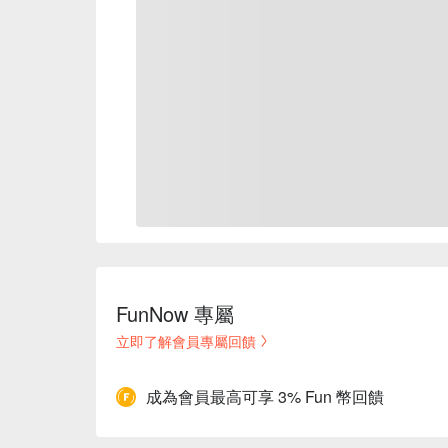
FunNow 專屬
立即了解會員專屬回饋
成為會員最高可享 3% Fun 幣回饋