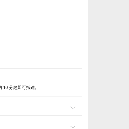
10 分鐘即可抵達。