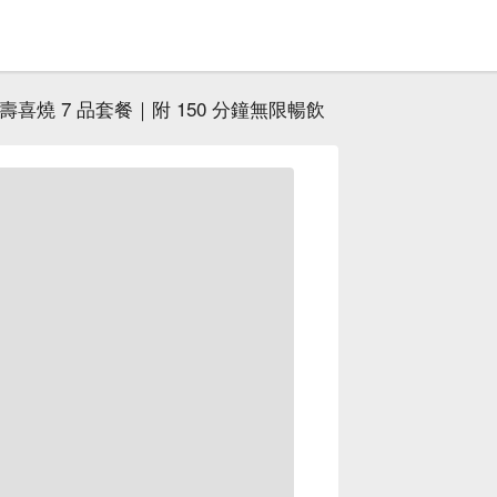
壽喜燒 7 品套餐｜附 150 分鐘無限暢飲