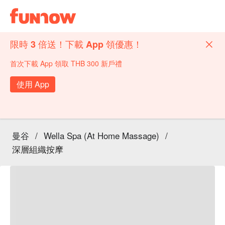
限時 3 倍送！下載 App 領優惠！
首次下載 App 領取 THB 300 新戶禮
使用 App
曼谷
/
Wella Spa (At Home Massage)
/
深層組織按摩