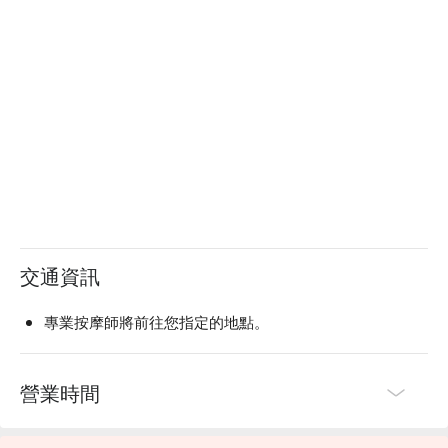
交通資訊
專業按摩師將前往您指定的地點。
營業時間