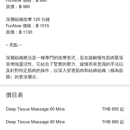
原價：฿ 980
深層組織按摩 120 分鐘
FunNow 價格：฿ 1015
原價：฿ 1130
– 亮點 –
深層組織療法是一種專門的按摩形式，旨在緩解慢性肌肉緊張
並增強靈活性。它結合了堅實的壓力、緩慢而有意識的手法以
及針對特定肌肉的操作，以深入穿透肌肉和結締組織（稱為筋
膜）的更深層次。
價目表
Deep Tissue Massage 60 Mins
THB 655 起
Deep Tissue Massage 90 Mins
THB 880 起