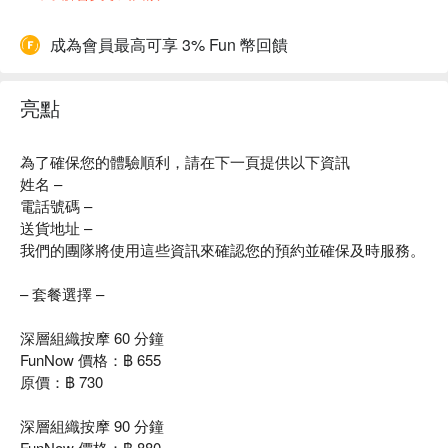
成為會員最高可享 3% Fun 幣回饋
亮點
為了確保您的體驗順利，請在下一頁提供以下資訊
姓名 –
電話號碼 –
送貨地址 –
我們的團隊將使用這些資訊來確認您的預約並確保及時服務。
– 套餐選擇 –
深層組織按摩 60 分鐘
FunNow 價格：฿ 655
原價：฿ 730
深層組織按摩 90 分鐘
FunNow 價格：฿ 880