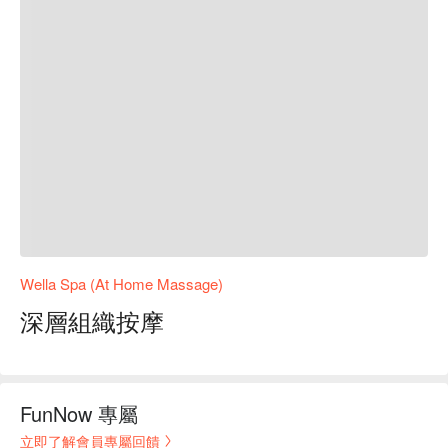
Wella Spa (At Home Massage)
深層組織按摩
FunNow 專屬
立即了解會員專屬回饋