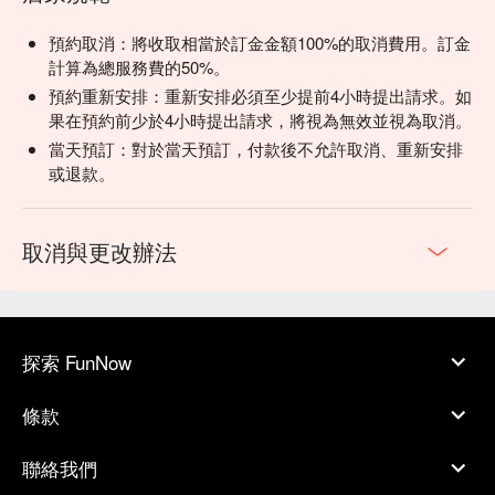
預約取消：將收取相當於訂金金額100%的取消費用。訂金
計算為總服務費的50%。
預約重新安排：重新安排必須至少提前4小時提出請求。如
果在預約前少於4小時提出請求，將視為無效並視為取消。
當天預訂：對於當天預訂，付款後不允許取消、重新安排
或退款。
取消與更改辦法
探索 FunNow
條款
聯絡我們