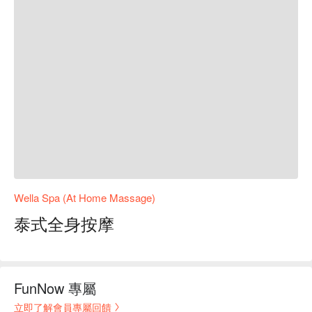
Wella Spa (At Home Massage)
泰式全身按摩
FunNow 專屬
立即了解會員專屬回饋