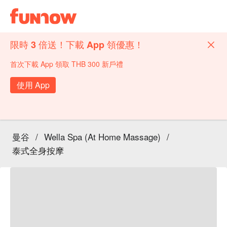
限時 3 倍送！下載 App 領優惠！
首次下載 App 領取 THB 300 新戶禮
使用 App
曼谷
/
Wella Spa (At Home Massage)
/
泰式全身按摩