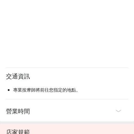
交通資訊
專業按摩師將前往您指定的地點。
營業時間
店家規範