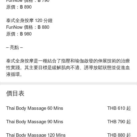
原價：฿ 890
泰式全身按摩 120 分鐘
FunNow 價格：฿ 880
原價：฿ 980
– 亮點 –
泰式全身按摩是一種結合了指壓和瑜伽啟發的伸展技術的治療
性實踐。其主要目標是緩解肌肉不適、誘導放鬆狀態並促進血
液循環。
價目表
Thai Body Massage 60 Mins
THB 610 起
Thai Body Massage 90 Mins
THB 790 起
Thai Body Massage 120 Mins
THB 880 起