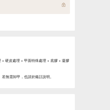
+ 硬皮處理 + 甲面特殊處理 + 底膠 + 凝膠
說明。若無需卸甲，也請於備註說明。