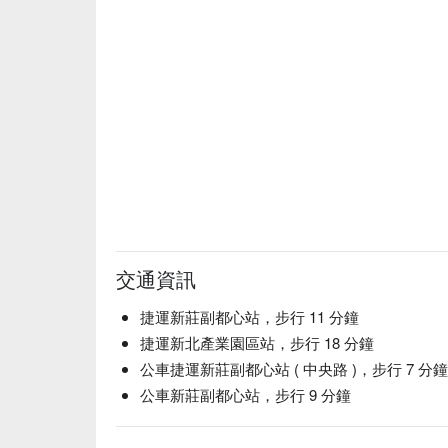
交通資訊
捷運新莊副都心站，步行 11 分鐘
捷運新北產業園區站，步行 18 分鐘
公車捷運新莊副都心站 ( 中央路 )，步行 7 分鐘
公車新莊副都心站，步行 9 分鐘