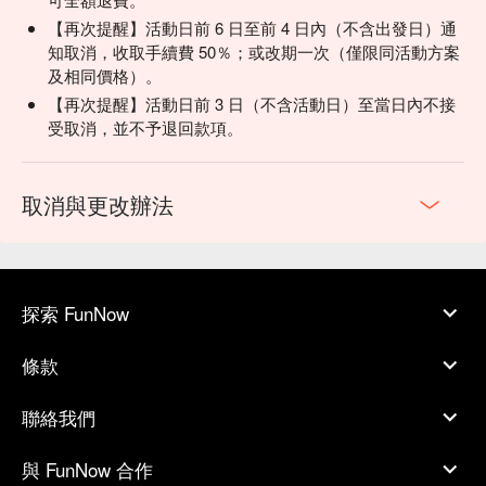
【再次提醒】活動日前 6 日至前 4 日內（不含出發日）通
知取消，收取手續費 50％；或改期一次（僅限同活動方案
及相同價格）。
【再次提醒】活動日前 3 日（不含活動日）至當日內不接
受取消，並不予退回款項。
取消與更改辦法
探索 FunNow
條款
聯絡我們
與 FunNow 合作