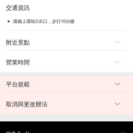
交通資訊
港鐵上環站C出口，步行10分鐘
附近景點
營業時間
平台規範
取消與更改辦法