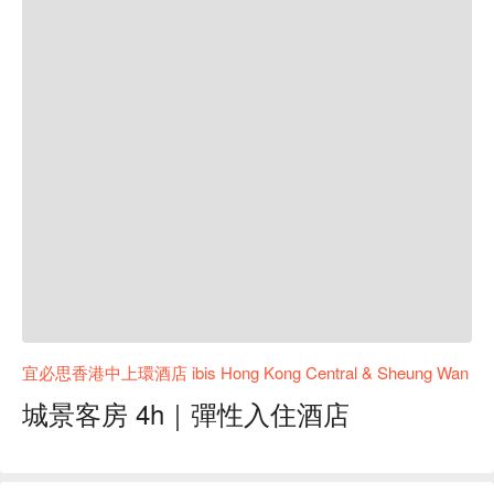
宜必思香港中上環酒店 ibis Hong Kong Central & Sheung Wan
城景客房 4h｜彈性入住酒店