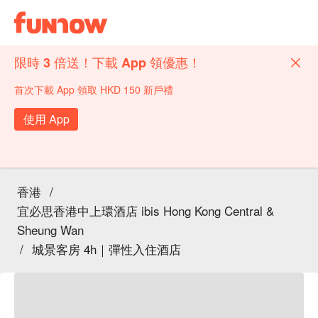
限時 3 倍送！下載 App 領優惠！
首次下載 App 領取 HKD 150 新戶禮
使用 App
香港
/
宜必思香港中上環酒店 ibis Hong Kong Central &
Sheung Wan
/
城景客房 4h｜彈性入住酒店