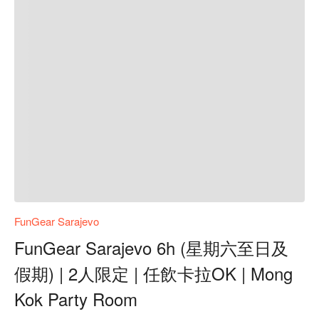
FunGear Sarajevo
FunGear Sarajevo 6h (星期六至日及
假期) | 2人限定 | 任飲卡拉OK | Mong
Kok Party Room