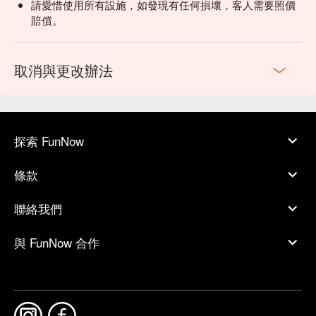
請愛惜使用所有設施，如發現有任何損壞，客人需要照價
賠償。
取消與更改辦法
探索 FunNow
條款
聯絡我們
與 FunNow 合作