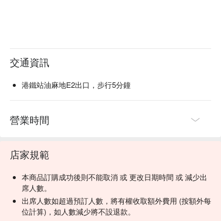
交通資訊
港鐵站油麻地E2出口，步行5分鐘
營業時間
店家規範
本商品訂購成功後則不能取消 或 更改日期時間 或 減少出
席人數。
出席人數如超過預訂人數，將有權收取額外費用 (按額外每
位計算)，如人數減少將不設退款。