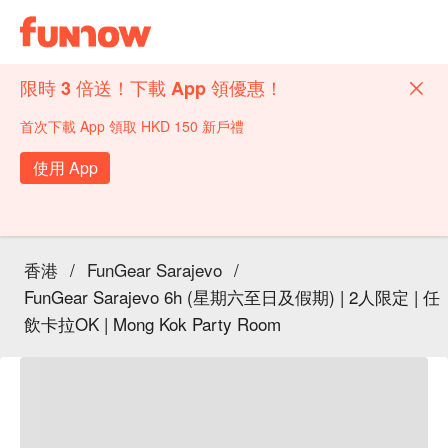
限時 3 倍送！下載 App 領優惠！
首次下載 App 領取 HKD 150 新戶禮
使用 App
香港
/
FunGear Sarajevo
/
FunGear Sarajevo 6h (星期六至日及假期) | 2人限定 | 任
飲卡拉OK | Mong Kok Party Room