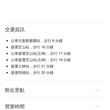
交通資訊
公車兒童新樂園站，步行 6 分鐘
捷運芝山站，步行 16 分鐘
公車捷運芝山站(文林)，步行 17 分鐘
公車捷運芝山站(文林)，步行 19 分鐘
捷運士林站，步行 21 分鐘
捷運明德站，步行 25 分鐘
附近景點
營業時間