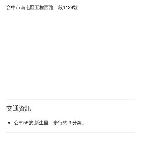
台中市南屯區五權西路二段1139號
交通資訊
公車56號 新生里，步行約 3 分鐘。