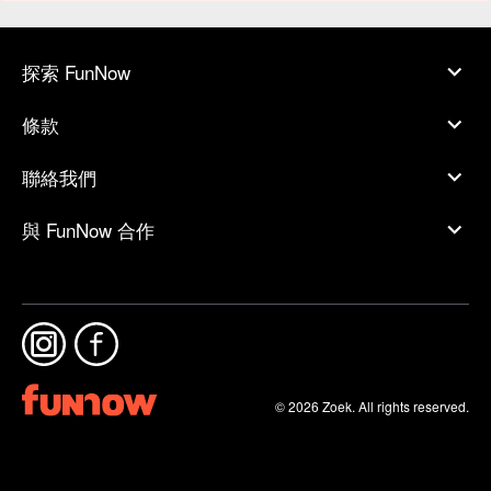
探索 FunNow
條款
聯絡我們
與 FunNow 合作
© 2026 Zoek. All rights reserved.