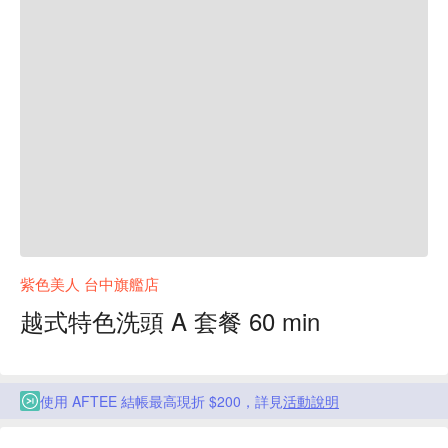
紫色美人 台中旗艦店
越式特色洗頭 A 套餐 60 min
使用 AFTEE 結帳最高現折 $200，詳見
活動說明