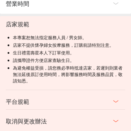
營業時間
店家規範
本專案恕無法指定服務人員 / 男女師。
店家不提供懷孕婦女按摩服務，訂購前請特別注意。
生日禮需壽星本人下訂單使用。
請攜帶證件方便店家查驗生日。
為避免權益受損，請您務必準時抵達店家，若遲到則業者
無法延後原訂使用時間，將影響服務時間及服務品質，敬
請知悉。
平台規範
取消與更改辦法