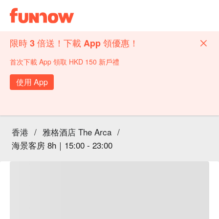
限時 3 倍送！下載 App 領優惠！
首次下載 App 領取 HKD 150 新戶禮
使用 App
香港
/
雅格酒店 The Arca
/
海景客房 8h｜15:00 - 23:00