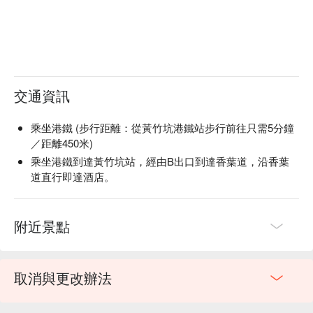
交通資訊
乘坐港鐵 (步行距離：從黃竹坑港鐵站步行前往只需5分鐘
／距離450米)
乘坐港鐵到達黃竹坑站，經由B出口到達香葉道，沿香葉
道直行即達酒店。
附近景點
取消與更改辦法