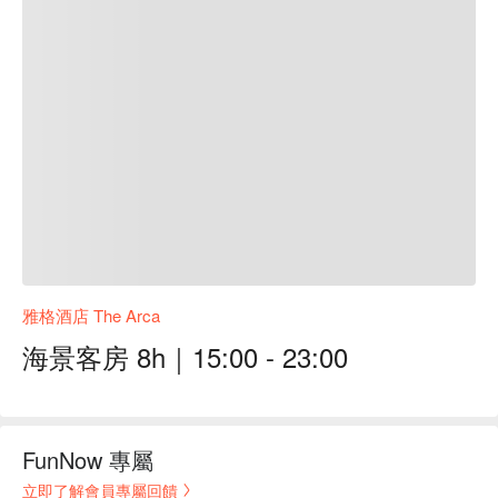
雅格酒店 The Arca
海景客房 8h｜15:00 - 23:00
FunNow 專屬
立即了解會員專屬回饋