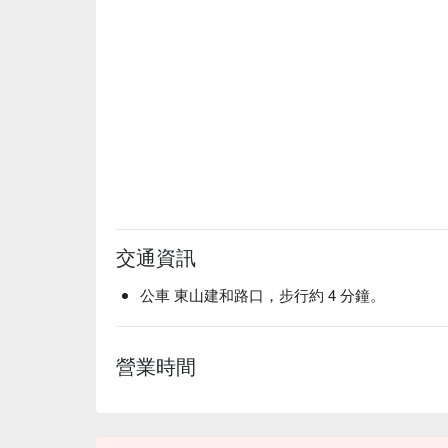
交通資訊
公車 東山建和路口，步行約 4 分鐘。
營業時間