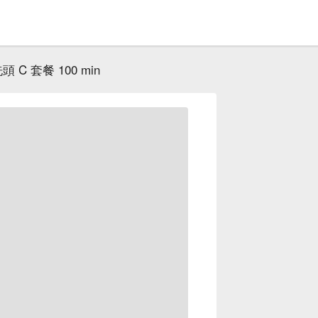
C 套餐 100 min