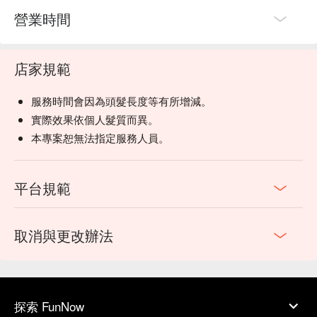
營業時間
店家規範
服務時間會因為頭髮長度等有所增減。
實際效果依個人髮質而異。
本專案恕無法指定服務人員。
平台規範
取消與更改辦法
探索 FunNow