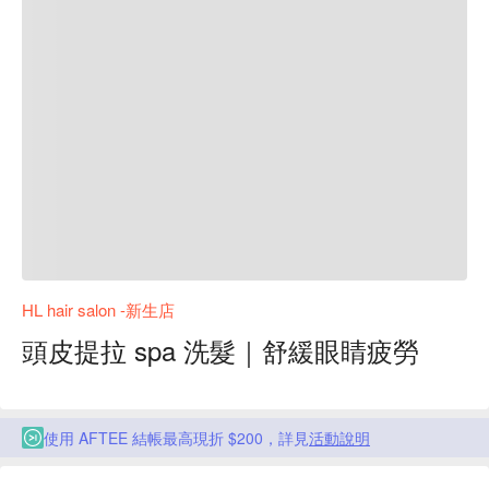
HL hair salon -新生店
頭皮提拉 spa 洗髮｜舒緩眼睛疲勞
使用 AFTEE 結帳最高現折 $200，詳見
活動說明