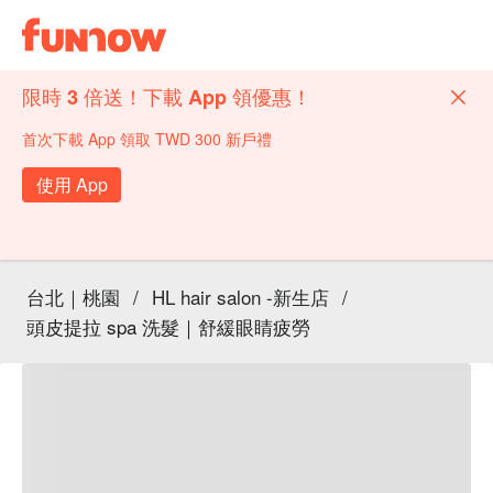
限時 3 倍送！下載 App 領優惠！
首次下載 App 領取 TWD 300 新戶禮
使用 App
台北｜桃園
/
HL hair salon -新生店
/
頭皮提拉 spa 洗髮｜舒緩眼睛疲勞