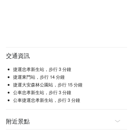
交通資訊
捷運忠孝新生站，步行 3 分鐘
捷運東門站，步行 14 分鐘
捷運大安森林公園站，步行 15 分鐘
公車忠孝新生站，步行 3 分鐘
公車捷運忠孝新生站，步行 3 分鐘
附近景點