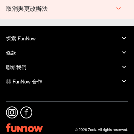
取消與更改辦法
探索 FunNow
條款
聯絡我們
與 FunNow 合作
© 2026 Zoek. All rights reserved.