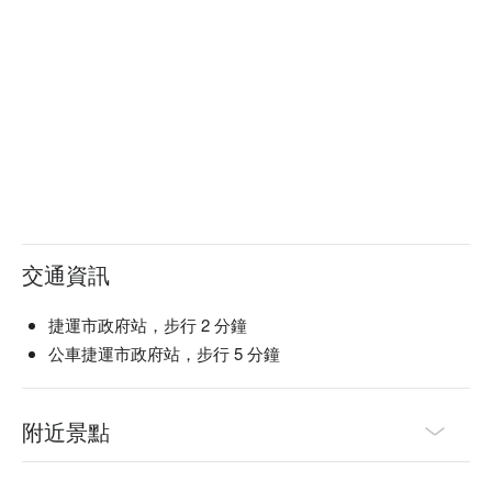
交通資訊
捷運市政府站，步行 2 分鐘
公車捷運市政府站，步行 5 分鐘
附近景點