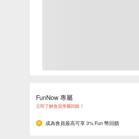
FunNow 專屬
立即了解會員專屬回饋
成為會員最高可享 3% Fun 幣回饋