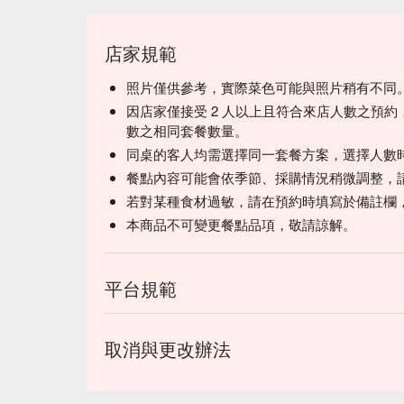
店家規範
照片僅供參考，實際菜色可能與照片稍有不同
因店家僅接受 2 人以上且符合來店人數之預約
數之相同套餐數量。
同桌的客人均需選擇同一套餐方案，選擇人數
餐點內容可能會依季節、採購情況稍微調整，
若對某種食材過敏，請在預約時填寫於備註欄
本商品不可變更餐點品項，敬請諒解。
平台規範
取消與更改辦法