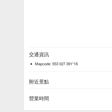
交通資訊
Mapcode: 553 027 391*16
附近景點
營業時間