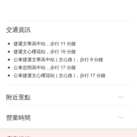
交通資訊
捷運文華高中站，步行 11 分鐘
捷運文心櫻花站，步行 15 分鐘
公車捷運文華高中站 ( 文心路 )，步行 9 分鐘
公車忠明高中站，步行 17 分鐘
公車捷運文心櫻花站 ( 文心路 )，步行 17 分鐘
附近景點
營業時間