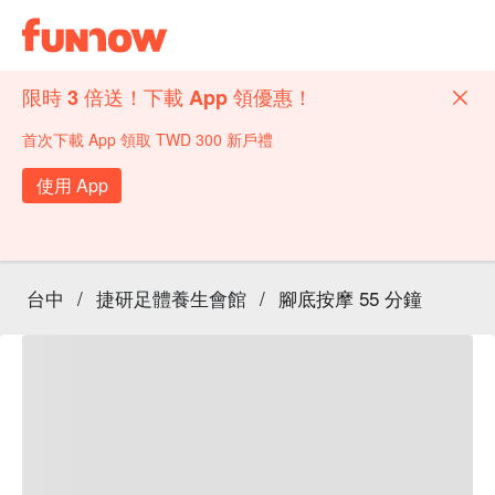
限時 3 倍送！下載 App 領優惠！
首次下載 App 領取 TWD 300 新戶禮
使用 App
台中
/
捷研足體養生會館
/
腳底按摩 55 分鐘