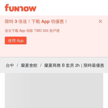
限時 3 倍送！下載 App 領優惠！
首次下載 App 領取 TWD 300 新戶禮
使用 App
台中
/
蘭夏會館
/
蘭夏商務 B 套房 2h｜限時最優惠