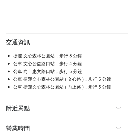
交通資訊
捷運 文心森林公園站，步行 5 分鐘
公車 文心公益路口站，步行 4 分鐘
公車 向上惠文路口站，步行 5 分鐘
公車 捷運文心森林公園站 ( 文心路 )，步行 5 分鐘
公車 捷運文心森林公園站 ( 向上路 )，步行 5 分鐘
附近景點
營業時間