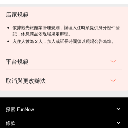
店家規範
依據觀光旅館業管理規則，辦理入住時須提供身分證件登
記，休息商品依現場規定辦理。
入住人數為 2 人，加人或延長時間須以現場公告為準。
平台規範
取消與更改辦法
探索 FunNow
條款