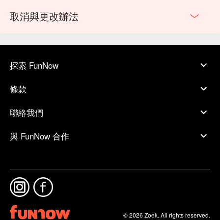
取消與更改辦法
探索 FunNow
條款
聯絡我們
與 FunNow 合作
© 2026 Zoek. All rights reserved.