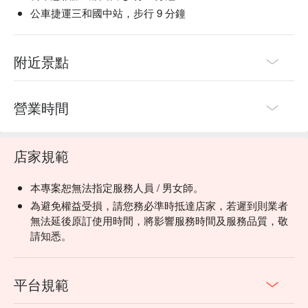
公車捷運三和國中站，步行 9 分鐘
附近景點
營業時間
店家規範
本專案恕無法指定服務人員 / 男女師。
為避免權益受損，請您務必準時抵達店家，若遲到則業者
無法延後原訂使用時間，將影響服務時間及服務品質，敬
請知悉。
平台規範