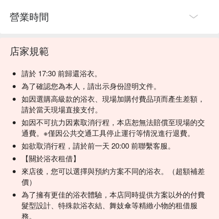
營業時間
店家規範
請於 17:30 前歸還浴衣。
為了確認您為本人，請出示身份證明文件。
如因選購高級款的浴衣、現場加購付費品項而產生差額，
請於當天現場直接支付。
如因不可抗力因素取消行程，本店恕無法賠償至現場的交
通費。※僅因公共交通工具停止運行等情況進行退費。
如欲取消行程，請於前一天 20:00 前聯繫客服。
【關於浴衣租借】
來店後，您可以選擇與預約方案不同的浴衣。（超額補差
價）
為了擁有更佳的浴衣體驗，本店同時提供方案以外的付費
髮型設計、特殊款浴衣結、舞妓傘等精緻小物的租借服
務。