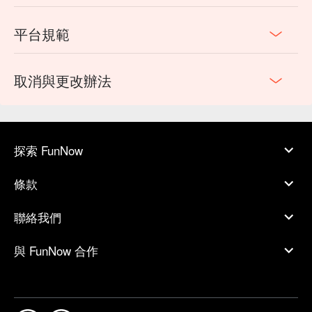
平台規範
取消與更改辦法
探索 FunNow
條款
聯絡我們
與 FunNow 合作