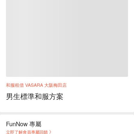
和服租借 VASARA 大阪梅田店
男生標準和服方案
FunNow 專屬
立即了解會員專屬回饋