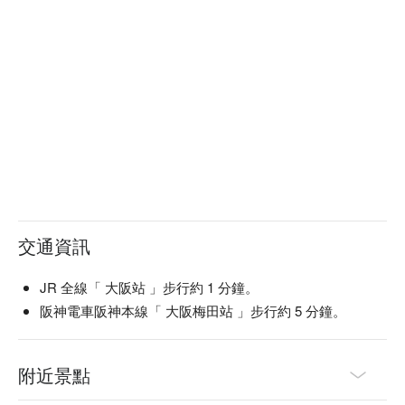
交通資訊
JR 全線「 大阪站 」步行約 1 分鐘。
阪神電車阪神本線「 大阪梅田站 」步行約 5 分鐘。
附近景點