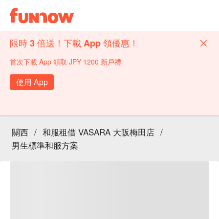
限時 3 倍送！下載 App 領優惠！
首次下載 App 領取 JPY 1200 新戶禮
使用 App
關西
/
和服租借 VASARA 大阪梅田店
/
男生標準和服方案