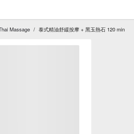
i Massage
/
泰式精油舒緩按摩 + 黑玉熱石 120 min