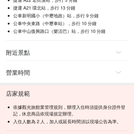
捷運 A21 環北站，步行 13 分鐘
公車新明國小（中壢地政）站，步行 9 分鐘
公車中央東路（中壢車站），步行 10 分鐘
公車中山復興路口（樂活巴）站，步行 10 分鐘
附近景點
營業時間
店家規範
依據觀光旅館業管理規則，辦理入住時須提供身分證件登
記，休息商品依現場規定辦理。
入住人數為 2 人，加人或延長時間須以現場公告為準。