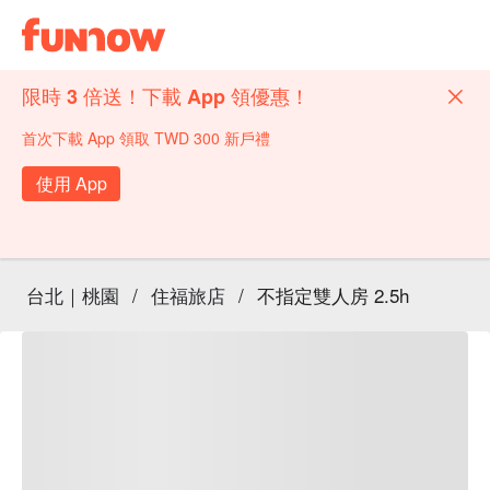
限時 3 倍送！下載 App 領優惠！
首次下載 App 領取 TWD 300 新戶禮
使用 App
台北｜桃園
/
住福旅店
/
不指定雙人房 2.5h