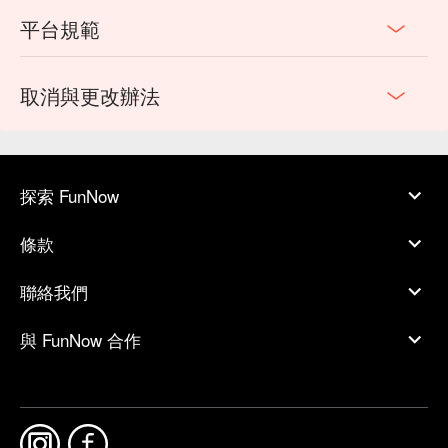
平台規範
取消與更改辦法
探索 FunNow
條款
聯絡我們
與 FunNow 合作