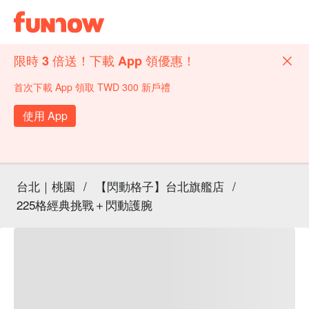
限時 3 倍送！下載 App 領優惠！
首次下載 App 領取 TWD 300 新戶禮
使用 App
台北｜桃園
/
【閃動格子】台北旗艦店
/
225格經典挑戰＋閃動護腕