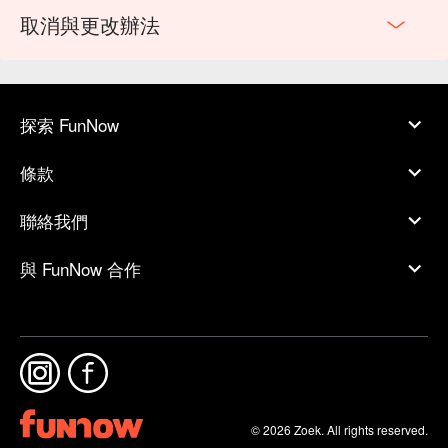
取消與更改辦法
探索 FunNow
條款
聯絡我們
與 FunNow 合作
© 2026 Zoek. All rights reserved.