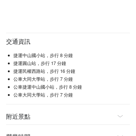
交通資訊
捷運中山國小站，步行 8 分鐘
捷運圓山站，步行 17 分鐘
捷運民權西路站，步行 16 分鐘
公車大同大學站，步行 7 分鐘
公車捷運中山國小站，步行 8 分鐘
公車大同大學站，步行 7 分鐘
附近景點