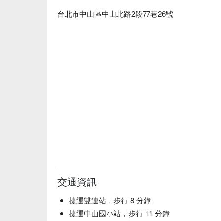
台北市中山區中山北路2段77巷26號
交通資訊
捷運雙連站，步行 8 分鐘
捷運中山國小站，步行 11 分鐘