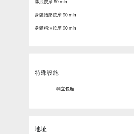
腳底按摩 90 min
身體指壓按摩 90 min
身體精油按摩 90 min
特殊設施
獨立包廂
地址