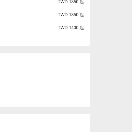
TWD 1350 起
TWD 1350 起
TWD 1400 起