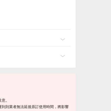
注意。
遲到則業者無法延後原訂使用時間，將影響