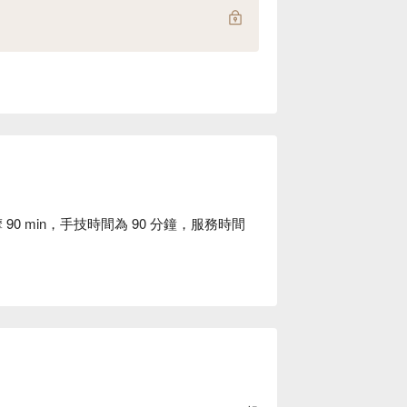
 90 min，手技時間為 90 分鐘，服務時間