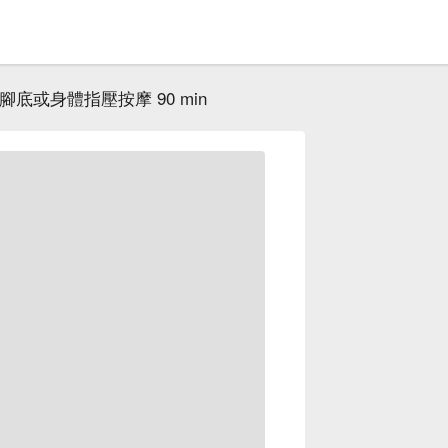
腳底或身體指壓按摩 90 min