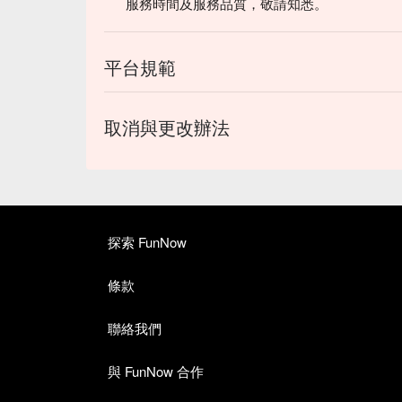
服務時間及服務品質，敬請知悉。
平台規範
取消與更改辦法
探索 FunNow
條款
聯絡我們
與 FunNow 合作