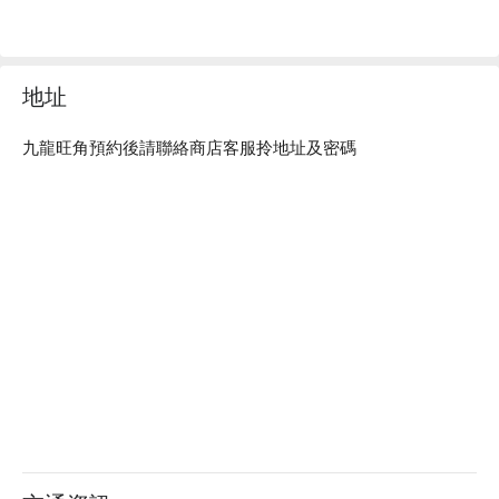
地址
九龍旺角預約後請聯絡商店客服拎地址及密碼