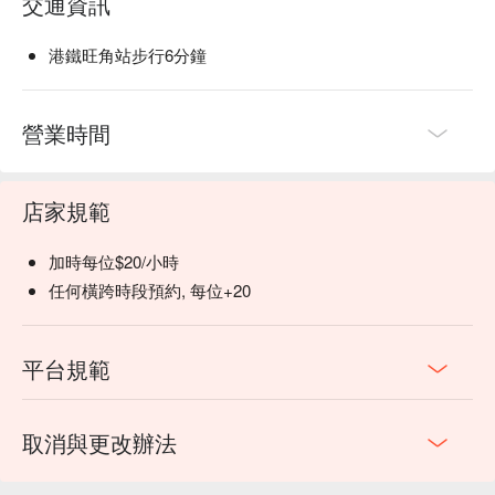
交通資訊
港鐵旺角站步行6分鐘
營業時間
店家規範
加時每位$20/小時
任何橫跨時段預約, 每位+20
平台規範
取消與更改辦法