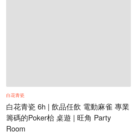
白花青瓷
白花青瓷 6h | 飲品任飲 電動麻雀 專業
籌碼的Poker枱 桌遊 | 旺角 Party
Room