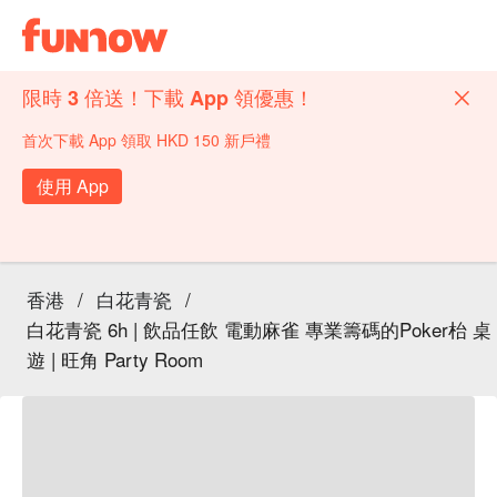
限時 3 倍送！下載 App 領優惠！
首次下載 App 領取 HKD 150 新戶禮
使用 App
香港
/
白花青瓷
/
白花青瓷 6h | 飲品任飲 電動麻雀 專業籌碼的Poker枱 桌
遊 | 旺角 Party Room