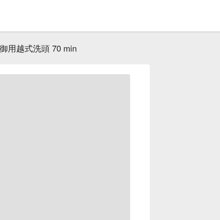
御用越式洗頭 70 min