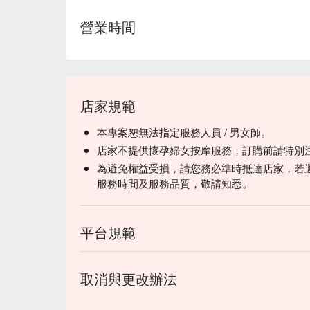
營業時間
店家規範
本專案恕無法指定服務人員 / 男女師。
店家不提供懷孕婦女按摩服務，訂購前請特別
為避免權益受損，請您務必準時抵達店家，若
服務時間及服務品質，敬請知悉。
平台規範
取消與更改辦法