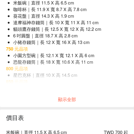
米飯碗｜直徑 11.5 X 高 6.5 cm
咖啡杯｜長 11.9 X 寬 8.7 X 高 7.8 cm
葵花盤｜直徑 14.3 X 高 1.9 cm
達摩福神存錢筒｜長 10 X 寬 11 X 高 11 cm
貓頭鷹存錢筒｜長 12.5 X 寬 12 X 高 12.2 cm
6 吋圓盤｜直徑 18.7 X 高 2.8 cm
小豬存錢筒｜長 12 X 寬 16 X 高 13 cm
750 元品項
小園方型碗｜長 12.1 X 寬 12.1 X 高 6 cm
恐龍存錢筒｜長 18 X 寬 10.6 X 高 11 cm
800 元品項
星巴克杯｜直徑 10 X 高 14.5 cm
850 元品項
卡車盆栽｜長 17.7 X 寬 8.8 X 高 7.2 cm
薯條存錢筒｜長 14 X 寬 9 X 高 17 cm
顯示全部
價目表
米飯碗｜直徑 11.5 X 高 6.5 cm
TWD 700 起