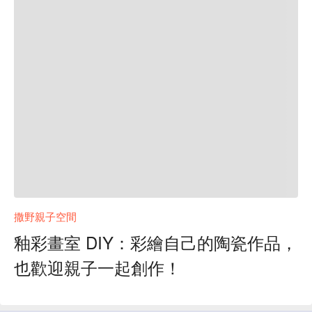
撒野親子空間
釉彩畫室 DIY：彩繪自己的陶瓷作品，
也歡迎親子一起創作！