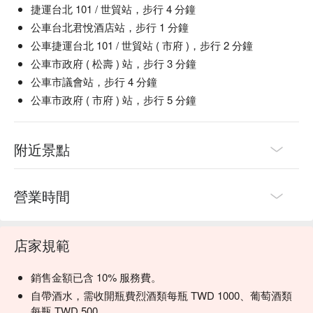
捷運台北 101 / 世貿站，步行 4 分鐘
公車台北君悅酒店站，步行 1 分鐘
公車捷運台北 101 / 世貿站 ( 市府 )，步行 2 分鐘
公車市政府 ( 松壽 ) 站，步行 3 分鐘
公車市議會站，步行 4 分鐘
公車市政府 ( 市府 ) 站，步行 5 分鐘
附近景點
營業時間
店家規範
銷售金額已含 10% 服務費。
自帶酒水，需收開瓶費烈酒類每瓶 TWD 1000、葡萄酒類
每瓶 TWD 500。