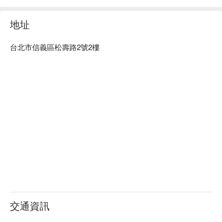
地址
台北市信義區松壽路2號2樓
交通資訊