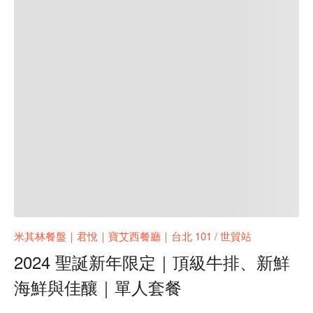
米其林餐盤｜君悅｜寶艾西餐廳｜台北 101 / 世貿站
2024 聖誕新年限定｜頂級牛排、新鮮
海鮮與佳釀｜單人套餐