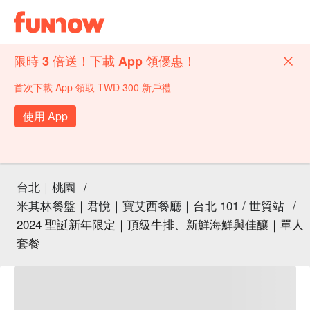
限時 3 倍送！下載 App 領優惠！
首次下載 App 領取 TWD 300 新戶禮
使用 App
台北｜桃園
/
米其林餐盤｜君悅｜寶艾西餐廳｜台北 101 / 世貿站
/
2024 聖誕新年限定｜頂級牛排、新鮮海鮮與佳釀｜單人
套餐