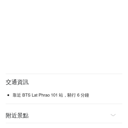
交通資訊
靠近 BTS Lat Phrao 101 站，騎行 6 分鐘
附近景點