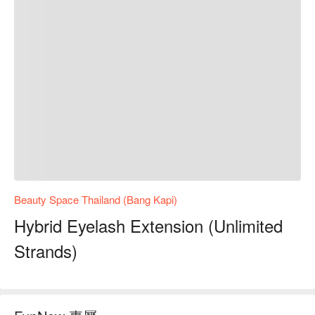
Beauty Space Thailand (Bang Kapi)
Hybrid Eyelash Extension (Unlimited
Strands)