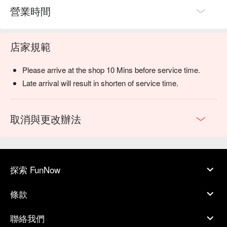
營業時間
店家規範
Please arrive at the shop 10 Mins before service time.
Late arrival will result in shorten of service time.
取消與更改辦法
探索 FunNow
條款
聯絡我們