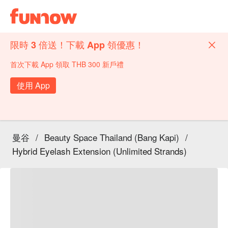
限時 3 倍送！下載 App 領優惠！
首次下載 App 領取 THB 300 新戶禮
使用 App
曼谷
/
Beauty Space Thailand (Bang Kapi)
/
Hybrid Eyelash Extension (Unlimited Strands)