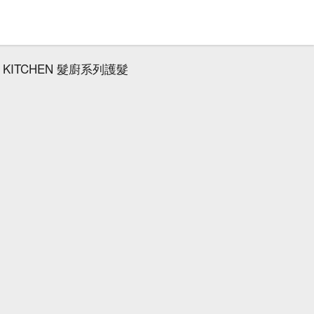
 KITCHEN 髮廚系列護髮