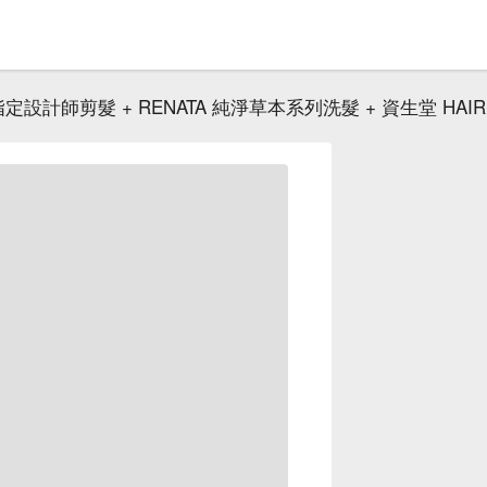
定設計師剪髮 + RENATA 純淨草本系列洗髮 + 資生堂 HAIR