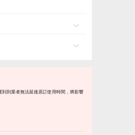
遲到則業者無法延後原訂使用時間，將影響