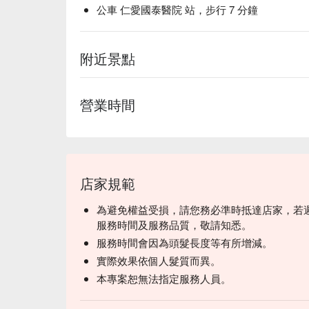
公車 仁愛國泰醫院 站，步行 7 分鐘
附近景點
營業時間
店家規範
為避免權益受損，請您務必準時抵達店家，若
服務時間及服務品質，敬請知悉。
服務時間會因為頭髮長度等有所增減。
實際效果依個人髮質而異。
本專案恕無法指定服務人員。