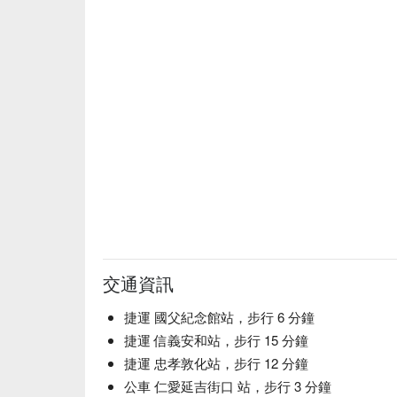
交通資訊
捷運 國父紀念館站，步行 6 分鐘
捷運 信義安和站，步行 15 分鐘
捷運 忠孝敦化站，步行 12 分鐘
公車 仁愛延吉街口 站，步行 3 分鐘