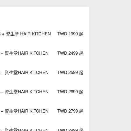
資生堂 HAIR KITCHEN
TWD 1999 起
資生堂HAIR KITCHEN
TWD 2499 起
資生堂HAIR KITCHEN
TWD 2599 起
資生堂HAIR KITCHEN
TWD 2699 起
資生堂HAIR KITCHEN
TWD 2799 起
資生堂HAIR KITCHEN
TWD 2999 起