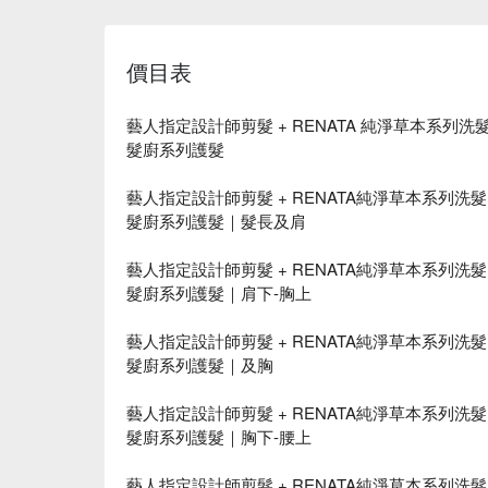
價目表
藝人指定設計師剪髮 + RENATA 純淨草本系列洗髮 + 
髮廚系列護髮
藝人指定設計師剪髮 + RENATA純淨草本系列洗髮 + 
髮廚系列護髮｜髮長及肩
藝人指定設計師剪髮 + RENATA純淨草本系列洗髮 + 
髮廚系列護髮｜肩下-胸上
藝人指定設計師剪髮 + RENATA純淨草本系列洗髮 + 
髮廚系列護髮｜及胸
藝人指定設計師剪髮 + RENATA純淨草本系列洗髮 + 
髮廚系列護髮｜胸下-腰上
藝人指定設計師剪髮 + RENATA純淨草本系列洗髮 + 