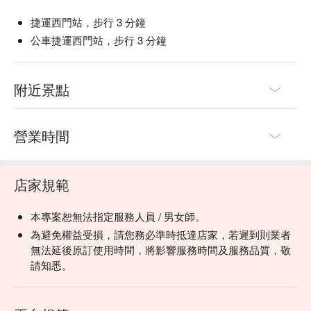
捷運西門站，步行 3 分鐘
公車捷運西門站，步行 3 分鐘
附近景點
營業時間
店家規範
本專案恕無法指定服務人員 / 男女師。
為避免權益受損，請您務必準時抵達店家，若遲到則業者
無法延後原訂使用時間，將影響服務時間及服務品質，敬
請知悉。