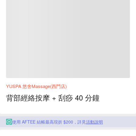
YUSPA 悠舍Massage(西門店)
背部經絡按摩 + 刮痧 40 分鐘
使用 AFTEE 結帳最高現折 $200，詳見
活動說明