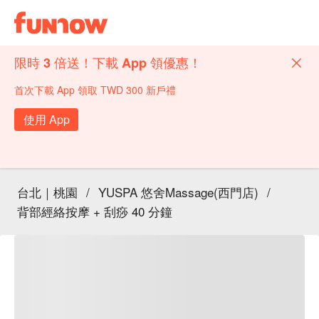
限時 3 倍送！下載 App 領優惠！
首次下載 App 領取 TWD 300 新戶禮
使用 App
台北｜桃園
/
YUSPA 悠舍Massage(西門店)
/
背部經絡按摩 + 刮痧 40 分鐘