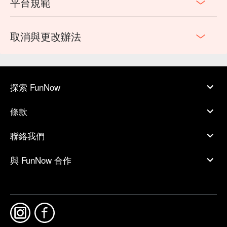
平台規範
取消與更改辦法
探索 FunNow
條款
聯絡我們
與 FunNow 合作