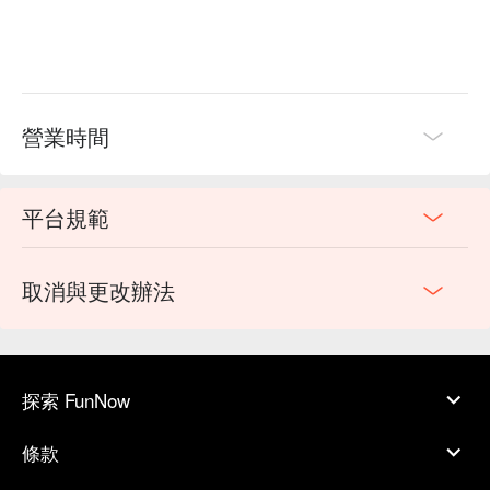
營業時間
平台規範
取消與更改辦法
探索 FunNow
條款