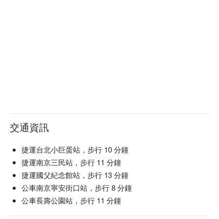
交通資訊
捷運台北小巨蛋站，步行 10 分鐘
捷運南京三民站，步行 11 分鐘
捷運國父紀念館站，步行 13 分鐘
公車南京寧安街口站，步行 8 分鐘
公車長壽公園站，步行 11 分鐘