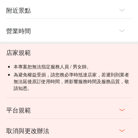
附近景點
營業時間
店家規範
本專案恕無法指定服務人員 / 男女師。
為避免權益受損，請您務必準時抵達店家，若遲到則業者
無法延後原訂使用時間，將影響服務時間及服務品質，敬
請知悉。
平台規範
取消與更改辦法