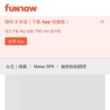
限時 3 倍送！下載 App 領優惠！
首次下載 App 領取 TWD 300 新戶禮
使用 App
台北｜桃園
/
Malee SPA
/
臉部粉刺調理