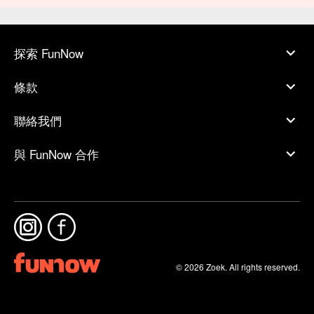
探索 FunNow
條款
聯絡我們
與 FunNow 合作
© 2026 Zoek. All rights reserved.