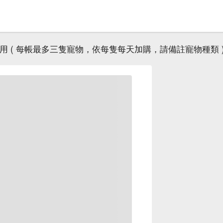
用 ( 每帳最多三隻寵物，依每隻每天加購，請備註寵物種類 