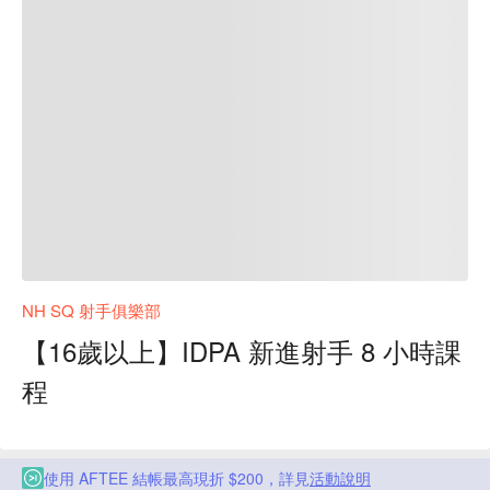
NH SQ 射手俱樂部
【16歲以上】IDPA 新進射手 8 小時課
程
使用 AFTEE 結帳最高現折 $200，詳見
活動說明