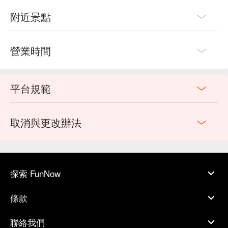
附近景點
營業時間
平台規範
取消與更改辦法
探索 FunNow
條款
聯絡我們