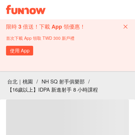
限時 3 倍送！下載 App 領優惠！
首次下載 App 領取 TWD 300 新戶禮
使用 App
台北｜桃園
/
NH SQ 射手俱樂部
/
【16歲以上】IDPA 新進射手 8 小時課程