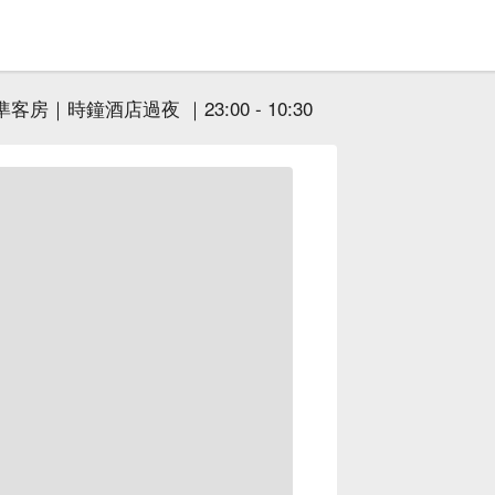
客房｜時鐘酒店過夜 ｜23:00 - 10:30