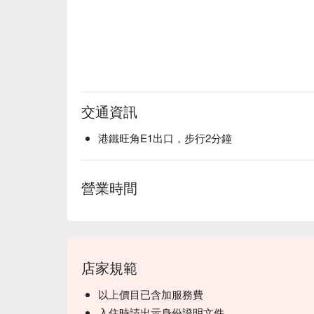
交通資訊
港鐵旺角E1出口，步行2分鐘
營業時間
店家規範
以上價目已含加服務費
入住時請出示身份證明文件