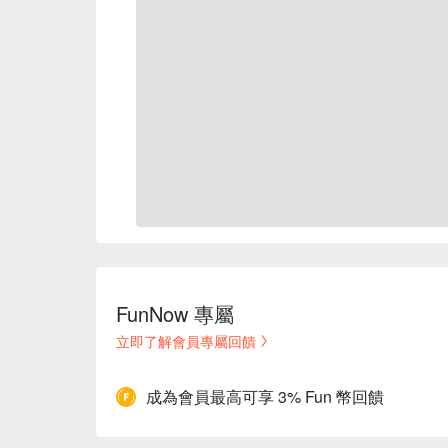
FunNow 專屬
立即了解會員專屬回饋
成為會員最高可享 3% Fun 幣回饋