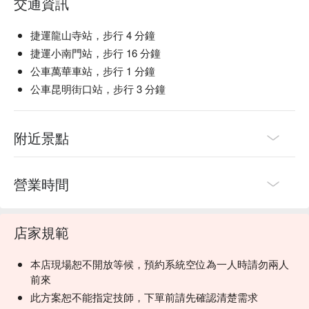
交通資訊
捷運龍山寺站，步行 4 分鐘
捷運小南門站，步行 16 分鐘
公車萬華車站，步行 1 分鐘
公車昆明街口站，步行 3 分鐘
附近景點
營業時間
店家規範
本店現場恕不開放等候，預約系統空位為一人時請勿兩人
前來
此方案恕不能指定技師，下單前請先確認清楚需求