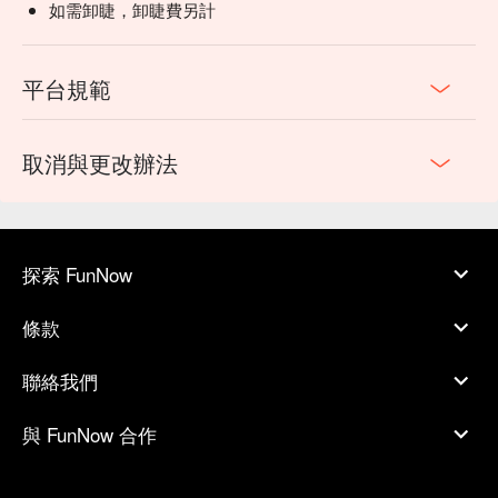
如需卸睫，卸睫費另計
平台規範
取消與更改辦法
探索 FunNow
條款
聯絡我們
與 FunNow 合作