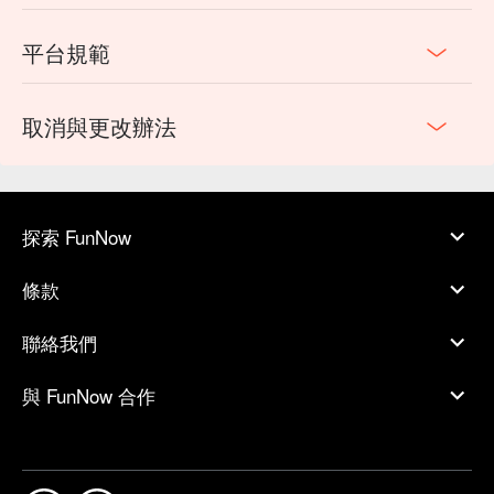
平台規範
取消與更改辦法
探索 FunNow
條款
聯絡我們
與 FunNow 合作