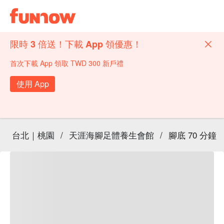
限時 3 倍送！下載 App 領優惠！
首次下載 App 領取 TWD 300 新戶禮
使用 App
台北｜桃園
/
天涯海腳足體養生會館
/
腳底 70 分鐘