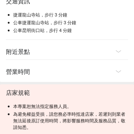
交通資訊
捷運龍山寺站，步行 3 分鐘
公車捷運龍山寺站，步行 3 分鐘
公車昆明街口站，步行 4 分鐘
附近景點
營業時間
店家規範
本專案恕無法指定服務人員。
為避免權益受損，請您務必準時抵達店家，若遲到則業者
無法延後原訂使用時間，將影響服務時間及服務品質，敬
請知悉。