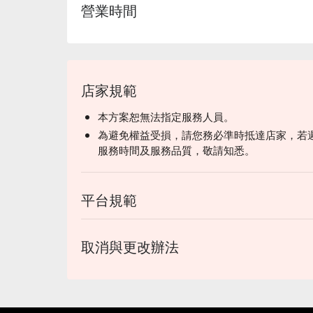
營業時間
店家規範
本方案恕無法指定服務人員。
為避免權益受損，請您務必準時抵達店家，若
服務時間及服務品質，敬請知悉。
平台規範
取消與更改辦法