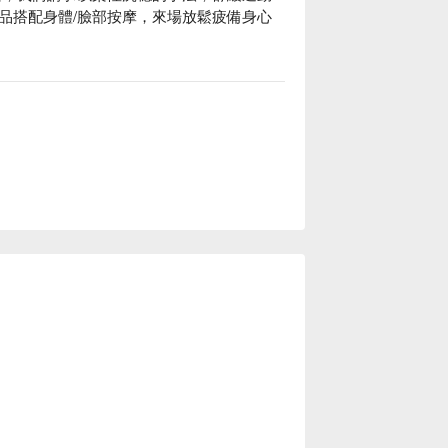
品搭配身體/臉部按摩，來場放鬆疲備身心