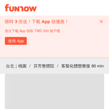
限時 3 倍送！下載 App 領優惠！
首次下載 App 領取 TWD 300 新戶禮
使用 App
台北｜桃園
/
芬芳整體院
/
客製化體態整復 80 min