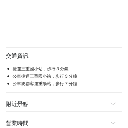
交通資訊
捷運三重國小站，步行 3 分鐘
公車捷運三重國小站，步行 3 分鐘
公車統聯客運重陽站，步行 7 分鐘
附近景點
營業時間