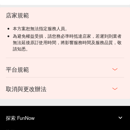
店家規範
本方案恕無法指定服務人員。
為避免權益受損，請您務必準時抵達店家，若遲到則業者
無法延後原訂使用時間，將影響服務時間及服務品質，敬
請知悉。
平台規範
取消與更改辦法
探索 FunNow