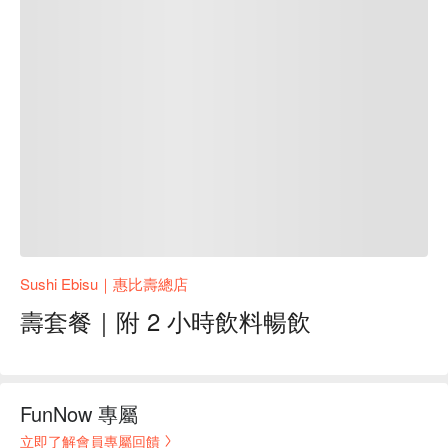
Sushi Ebisu｜惠比壽總店
壽套餐｜附 2 小時飲料暢飲
FunNow 專屬
立即了解會員專屬回饋