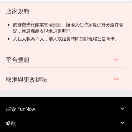
店家規範
依據觀光旅館業管理規則，辦理入住時須提供身分證件登
記，休息商品依現場規定辦理。
入住人數為 2 人，加人或延長時間須以現場公告為準。
平台規範
取消與更改辦法
探索 FunNow
條款