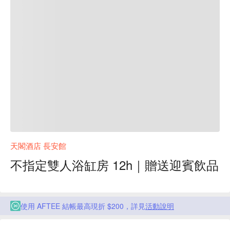
天閣酒店 長安館
不指定雙人浴缸房 12h｜贈送迎賓飲品
使用 AFTEE 結帳最高現折 $200，詳見
活動說明