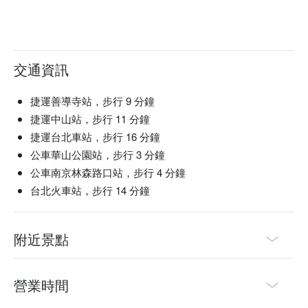
交通資訊
捷運善導寺站，步行 9 分鐘
捷運中山站，步行 11 分鐘
捷運台北車站，步行 16 分鐘
公車華山公園站，步行 3 分鐘
公車南京林森路口站，步行 4 分鐘
台北火車站，步行 14 分鐘
附近景點
營業時間