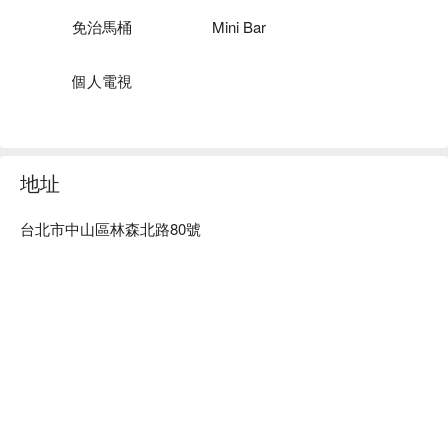
免治馬桶
Mini Bar
個人電視
地址
台北市中山區林森北路80號