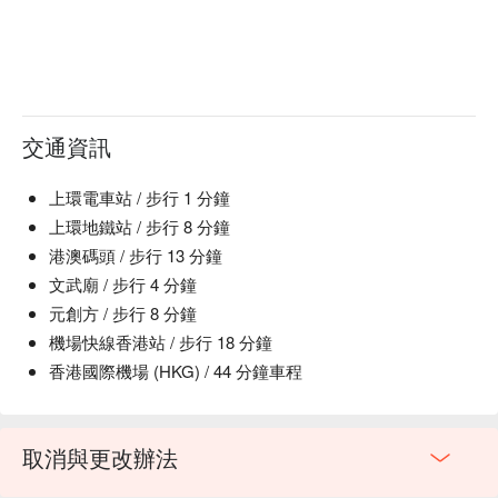
交通資訊
上環電車站 / 步行 1 分鐘
上環地鐵站 / 步行 8 分鐘
港澳碼頭 / 步行 13 分鐘
文武廟 / 步行 4 分鐘
元創方 / 步行 8 分鐘
機場快線香港站 / 步行 18 分鐘
香港國際機場 (HKG) / 44 分鐘車程
取消與更改辦法