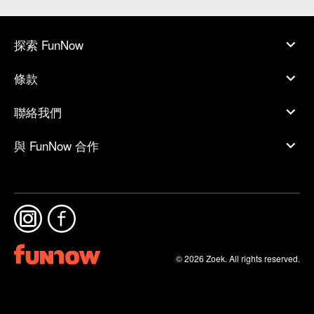
探索 FunNow
條款
聯絡我們
與 FunNow 合作
© 2026 Zoek. All rights reserved.