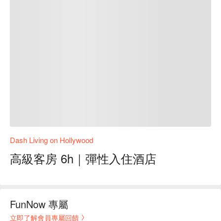
Dash Living on Hollywood
高級客房 6h｜彈性入住酒店
FunNow 專屬
立即了解會員專屬回饋