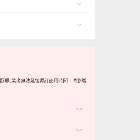
遲到則業者無法延後原訂使用時間，將影響