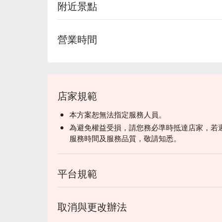
附近景點
營業時間
店家規範
本方案恕無法指定服務人員。
為避免權益受損，請您務必準時抵達店家，若
服務時間及服務品質，敬請知悉。
平台規範
取消與更改辦法