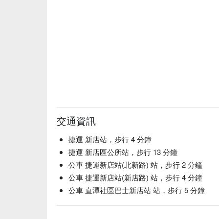
交通資訊
捷運 新店站，步行 4 分鐘
捷運 新店區公所站，步行 13 分鐘
公車 捷運新店站(北新路) 站，步行 2 分鐘
公車 捷運新店站(新店路) 站，步行 4 分鐘
公車 直潭社區巴士新店站 站，步行 5 分鐘