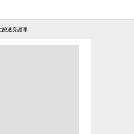
仁酸透亮護理