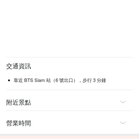
交通資訊
靠近 BTS Siam 站（6 號出口），步行 3 分鐘
附近景點
營業時間