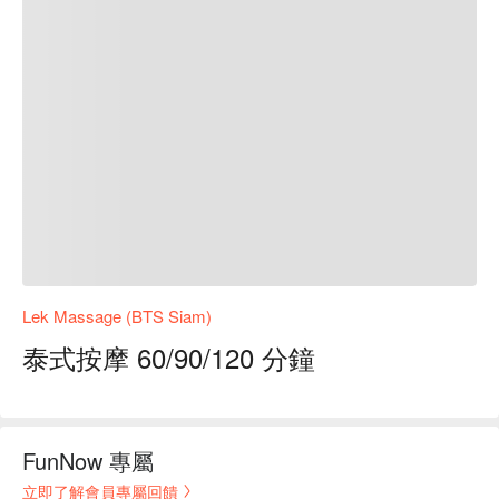
Lek Massage (BTS Siam)
泰式按摩 60/90/120 分鐘
FunNow 專屬
立即了解會員專屬回饋