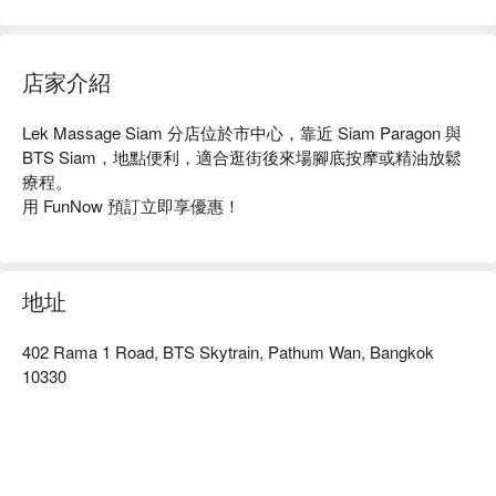
店家介紹
Lek Massage Siam 分店位於市中心，靠近 Siam Paragon 與 
BTS Siam，地點便利，適合逛街後來場腳底按摩或精油放鬆
療程。

用 FunNow 預訂立即享優惠！
地址
402 Rama 1 Road, BTS Skytrain, Pathum Wan, Bangkok
10330