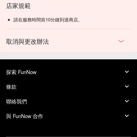
店家規範
請在服務時間前10分鐘到達商店。
取消與更改辦法
探索 FunNow
條款
聯絡我們
與 FunNow 合作