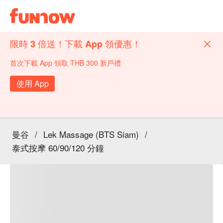
限時 3 倍送！下載 App 領優惠！
首次下載 App 領取 THB 300 新戶禮
使用 App
曼谷
/
Lek Massage (BTS Siam)
/
泰式按摩 60/90/120 分鐘